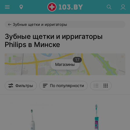
Зубные щетки и ирригаторы
Зубные щетки и ирригаторы
Philips в Минске
17
Магазины
Фильтры
По популярности