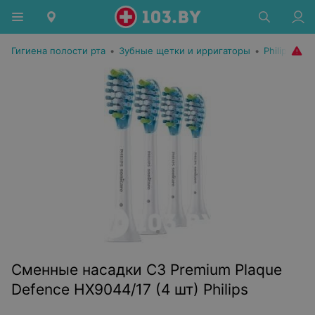
Гигиена полости рта
•
Зубные щетки и ирригаторы
•
Philips
Сменные насадки C3 Premium Plaque
Defence HX9044/17 (4 шт) Philips