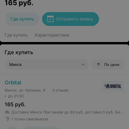
165
руб.
Где купить
Отправить заявку
Где купить
Характеристики
Где купить
Минск
По цене
Orbital
Минск, ул. Кульман, 9
3 отзыва
до 21:00
165
руб.
Доставка Минск
При заказе до 80 руб. доставка 5 руб.
Бесплатная доставка от 80 руб.
1 точка самовывоза