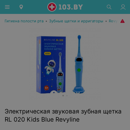
Гигиена полости рта
•
Зубные щетки и ирригаторы
•
Revyline
Электрическая звуковая зубная щетка
RL 020 Kids Blue Revyline