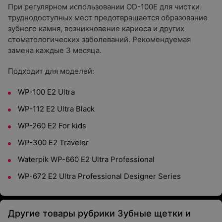
При регулярном использовании OD-100E для чистки
труднодоступных мест предотвращается образование
зубного камня, возникновение кариеса и других
стоматологических заболеваний. Рекомендуемая
замена каждые 3 месяца.
Подходит для моделей:
WP-100 E2 Ultra
WP-112 E2 Ultra Black
WP-260 E2 For kids
WP-300 E2 Traveler
Waterpik WP-660 E2 Ultra Professional
WP-672 E2 Ultra Professional Designer Series
Другие товары рубрики Зубные щетки и