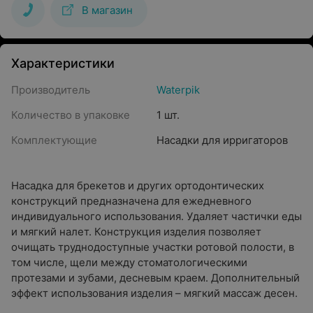
В магазин
Характеристики
Производитель
Waterpik
Количество в упаковке
1 шт.
Комплектующие
Насадки для ирригаторов
Насадка для брекетов и других ортодонтических
конструкций предназначена для ежедневного
индивидуального использования. Удаляет частички еды
и мягкий налет. Конструкция изделия позволяет
очищать труднодоступные участки ротовой полости, в
том числе, щели между стоматологическими
протезами и зубами, десневым краем. Дополнительный
эффект использования изделия – мягкий массаж десен.