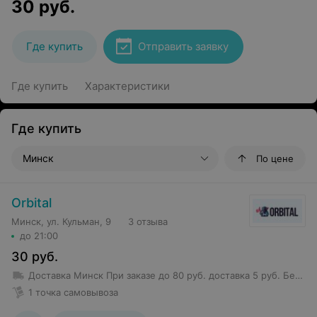
30
руб.
Где купить
Отправить заявку
Где купить
Характеристики
Где купить
Минск
По цене
Orbital
Минск, ул. Кульман, 9
3 отзыва
до 21:00
30
руб.
Доставка Минск
При заказе до 80 руб. доставка 5 руб.
Бесплатная доставка от 80 руб.
1 точка самовывоза