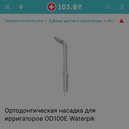
Гигиена полости рта
•
Зубные щетки и ирригаторы
•
Waterpik
Ортодонтическая насадка для
ирригаторов OD100E Waterpik