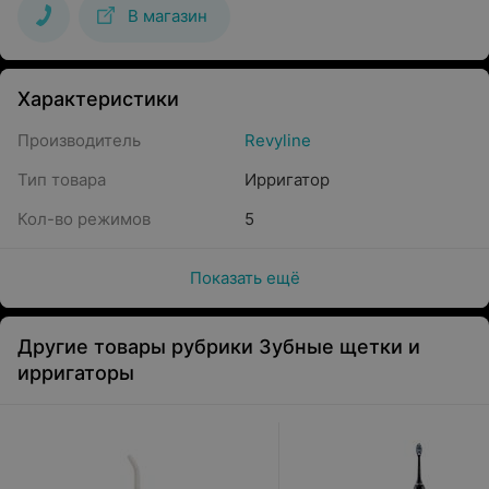
В магазин
Характеристики
Производитель
Revyline
Тип товара
Ирригатор
Кол-во режимов
5
Показать ещё
Другие товары рубрики Зубные щетки и
ирригаторы