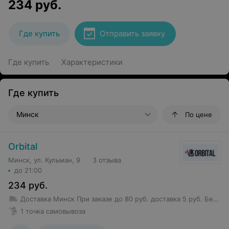
234
руб.
Где купить
Отправить заявку
Где купить
Характеристики
Где купить
Минск
По цене
Orbital
Минск, ул. Кульман, 9
3 отзыва
до 21:00
234
руб.
Доставка Минск
При заказе до 80 руб. доставка 5 руб.
Бесплатная доставка от 80 руб.
1 точка самовывоза