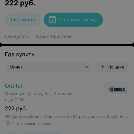
222
руб.
Где купить
Отправить заявку
Где купить
Характеристики
Где купить
Минск
По цене
Orbital
Минск, ул. Кульман, 9
3 отзыва
до 21:00
222
руб.
Доставка Минск
При заказе до 80 руб. доставка 5 руб.
Бесплатная доставка от 80 руб.
1 точка самовывоза