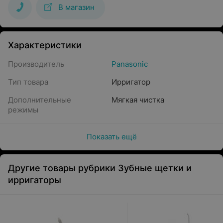
В магазин
Характеристики
Производитель
Panasonic
Тип товара
Ирригатор
Дополнительные
Мягкая чистка
режимы
Показать ещё
Другие товары рубрики Зубные щетки и
ирригаторы