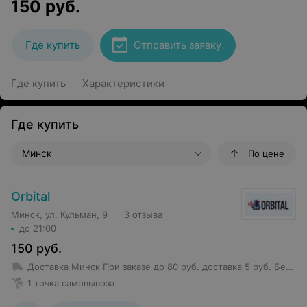
150
руб.
Где купить
Отправить заявку
Где купить
Характеристики
Где купить
Минск
По цене
Orbital
Минск, ул. Кульман, 9
3 отзыва
до 21:00
150
руб.
Доставка Минск
При заказе до 80 руб. доставка 5 руб.
Бесплатная доставка от 80 руб.
1 точка самовывоза