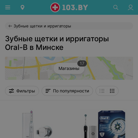
Зубные щетки и ирригаторы
Зубные щетки и ирригаторы
Oral-B в Минске
17
Магазины
Фильтры
По популярности