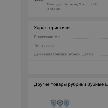
Минск, ул. Кульман, 9
с 09:00
3 отзыва
Характеристики
Производитель
Тип товара
Движения головки зубной щетки
Другие товары рубрики Зубные щ