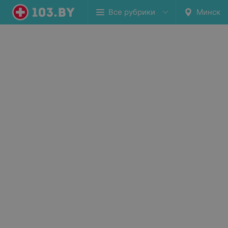
Все рубрики
Минск