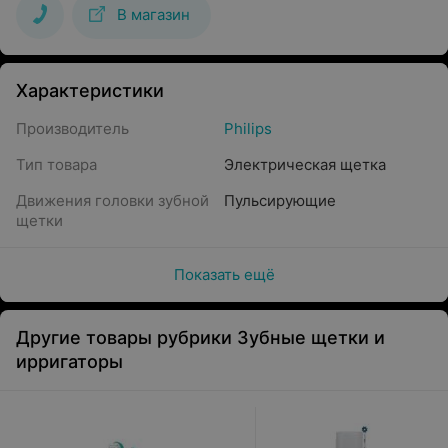
В магазин
Характеристики
Производитель
Philips
Тип товара
Электрическая щетка
Движения головки зубной
Пульсирующие
щетки
Показать ещё
Другие товары рубрики Зубные щетки и
ирригаторы