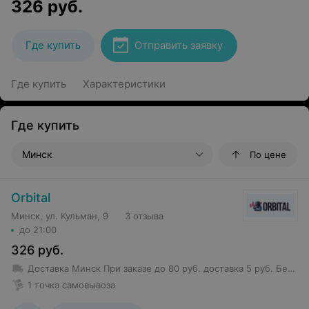
326
руб.
Где купить
Отправить заявку
Где купить
Характеристики
Где купить
Минск
По цене
Orbital
Минск, ул. Кульман, 9
3 отзыва
до 21:00
326
руб.
Доставка Минск
При заказе до 80 руб. доставка 5 руб.
Бесплатная доставка от 80 руб.
1 точка самовывоза