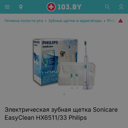
Гигиена полости рта
•
Зубные щетки и ирригаторы
•
Philips
Электрическая зубная щетка Sonicare
EasyClean HX6511/33 Philips