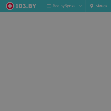
Все рубрики
Минск