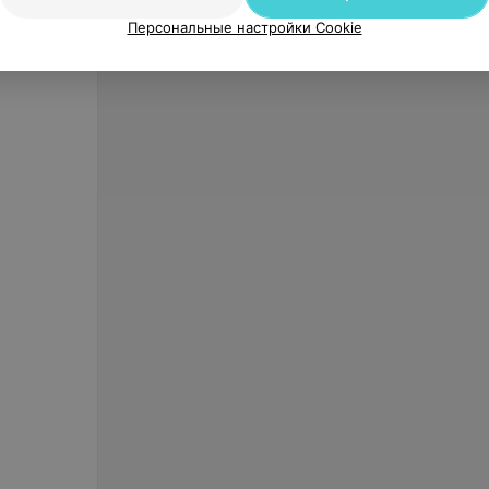
Персональные настройки Cookie