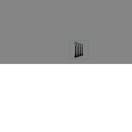
Другие товары «Orbital»