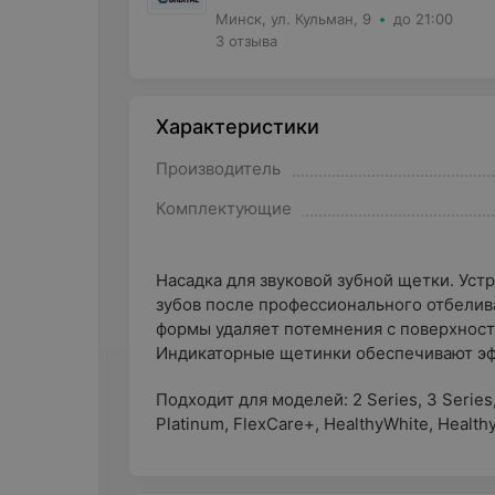
Минск, ул. Кульман, 9
до 21:00
3 отзыва
Характеристики
Производитель
Комплектующие
Насадка для звуковой зубной щетки. Уст
зубов после профессионального отбели
формы удаляет потемнения с поверхност
Индикаторные щетинки обеспечивают эф
Подходит для моделей: 2 Series, 3 Series
Platinum, FlexCare+, HealthyWhite, Healthy