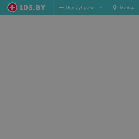
Все рубрики
Минск