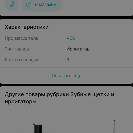
В магазин
Характеристики
Производитель
VES
Тип товара
Ирригатор
Кол-во насадок
3
Показать ещё
Другие товары рубрики Зубные щетки и
ирригаторы