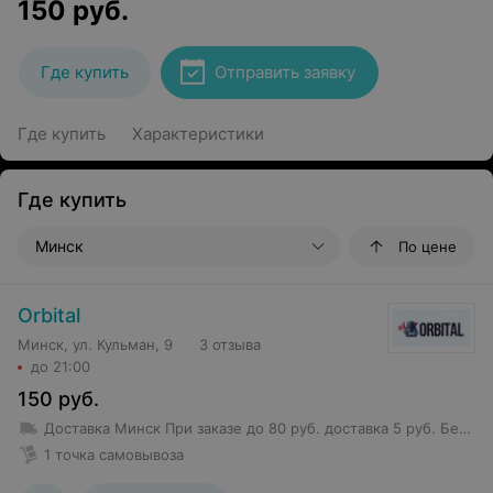
150
руб.
Где купить
Отправить заявку
Где купить
Характеристики
Где купить
Минск
По цене
Orbital
Минск, ул. Кульман, 9
3 отзыва
до 21:00
150
руб.
Доставка Минск
При заказе до 80 руб. доставка 5 руб.
Бесплатная доставка от 80 руб.
1 точка самовывоза