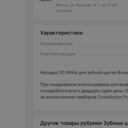
Минск, ул. Кульман, 9
до 21:00
3 отзыва
Характеристики
Производитель
Комплектующие
Насадки 3D White для зубной щетки Braun 
При ежедневном использовании для возв
понадобится всего двадцать один день. 
за исключением приборов CrossAction Po
Другие товары рубрики Зубные щ