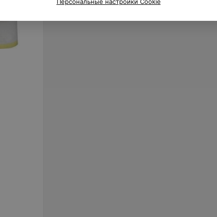
Персональные настройки Cookie