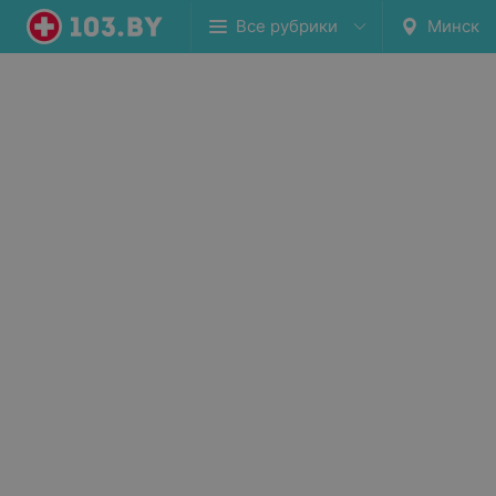
Все рубрики
Минск