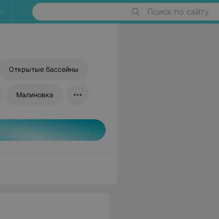
Поиск по сайту
Открытые бассейны
Малиновка