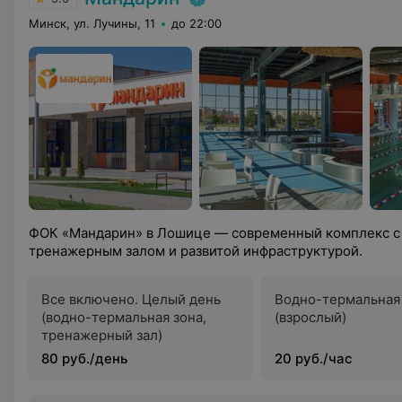
Минск, ул. Лучины, 11
до 22:00
ФОК «Мандарин» в Лошице — современный комплекс с 
тренажерным залом и развитой инфраструктурой.
Все включено. Целый день
Водно-термальная
(водно-термальная зона,
(взрослый)
тренажерный зал)
80 руб./день
20 руб./час