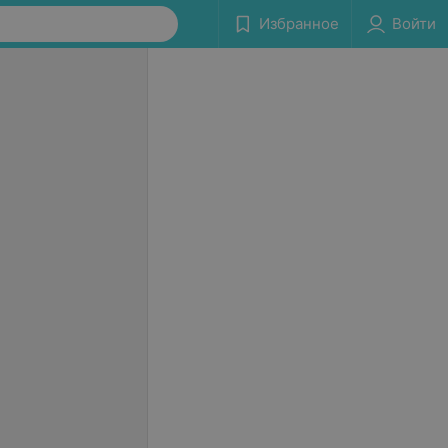
Избранное
Войти