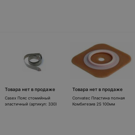
19-64 мм
Товара нет в продаже
Товара нет в продаже
Casex Пояс стомийный
Convatec Пластина полная
эластичный (артикул: 330)
Комбигезив 2S 100мм