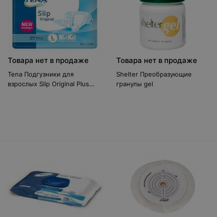
Товара нет в продаже
Товара нет в продаже
Tena Подгузники для
Shelter Преобразующие
взрослых Slip Original Plus
гранулы gel
Large, 30 шт