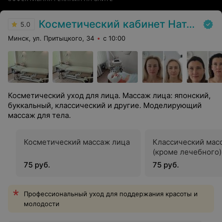
Косметический кабинет Натальи Торопович
5.0
Минск, ул. Притыцкого, 34
с 10:00
Косметический уход для лица. Массаж лица: японский,
буккальный, классический и другие. Моделирующий
массаж для тела.
Косметический массаж лица
Классический мас
(кроме лечебного)
75 руб.
75 руб.
Профессиональный уход для поддержания красоты и
молодости