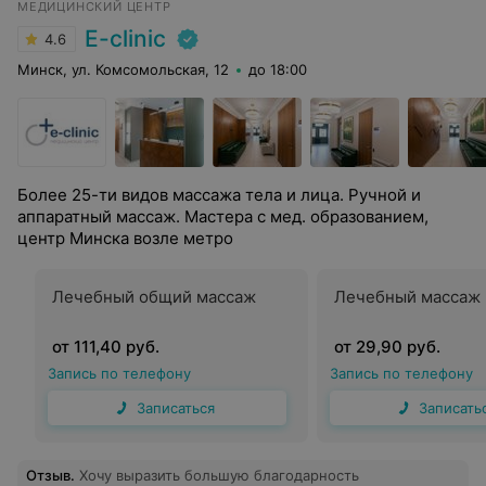
МЕДИЦИНСКИЙ ЦЕНТР
E-clinic
4.6
Минск, ул. Комсомольская, 12
до 18:00
Более 25-ти видов массажа тела и лица. Ручной и
аппаратный массаж. Мастера с мед. образованием,
центр Минска возле метро
Лечебный общий массаж
Лечебный массаж 
от 111,40 руб.
от 29,90 руб.
Запись по телефону
Запись по телефону
Записаться
Записать
Отзыв
.
Хочу выразить большую благодарность