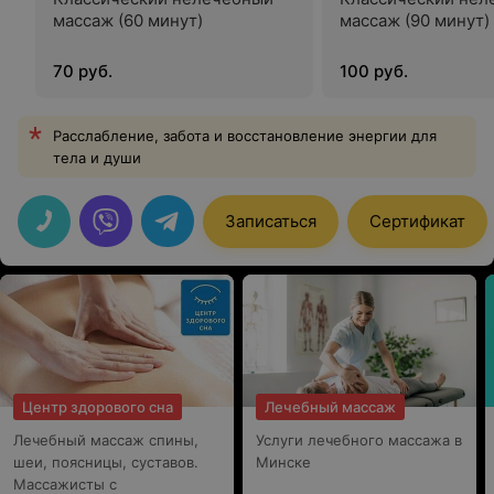
массаж (60 минут)
массаж (90 минут)
70 руб.
100 руб.
Расслабление, забота и восстановление энергии для
тела и души
Записаться
Сертификат
Центр здорового сна
Лечебный массаж
Лечебный массаж спины,
Услуги лечебного массажа в
шеи, поясницы, суставов.
Минске
Массажисты с