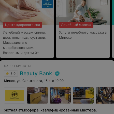
Центр здорового сна
Лечебный массаж
Лечебный массаж спины,
Услуги лечебного массажа в
шеи, поясницы, суставов.
Минске
Массажисты с
медобразованием.
Взрослым и детям 0+
САЛОН КРАСОТЫ
Beauty Bank
5.0
Минск, ул. Скрыганова, 16
с 10:00
Уютная атмосфера, квалифицированные мастера,