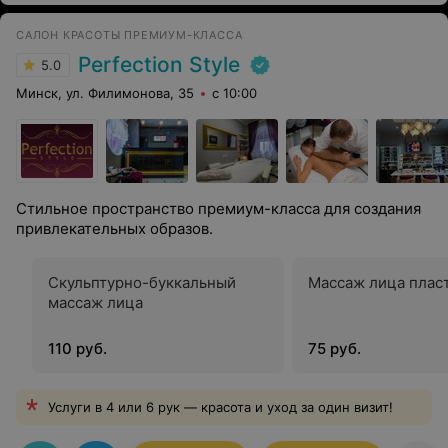
САЛОН КРАСОТЫ ПРЕМИУМ-КЛАССА
Perfection Style
5.0
Минск, ул. Филимонова, 35
с 10:00
Стильное пространство премиум-класса для создания
привлекательных образов.
Скульптурно-буккальный
Массаж лица плас
массаж лица
110 руб.
75 руб.
Услуги в 4 или 6 рук — красота и уход за один визит!