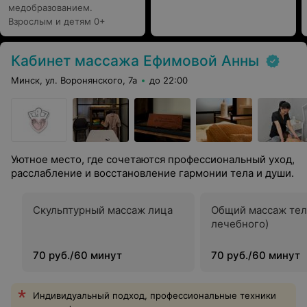
медобразованием.
Взрослым и детям 0+
Кабинет массажа Ефимовой Анны
Минск, ул. Воронянского, 7а
до 22:00
Уютное место, где сочетаются профессиональный уход,
расслабление и восстановление гармонии тела и души.
Скульптурный массаж лица
Общий массаж тел
лечебного)
70 руб./60 минут
70 руб./60 минут
Индивидуальный подход, профессиональные техники