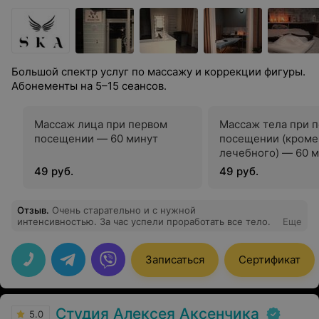
Большой спектр услуг по массажу и коррекции фигуры.
Абонементы на 5–15 сеансов.
Массаж лица при первом
Массаж тела при 
посещении — 60 минут
посещении (кроме
лечебного) — 60 
49 руб.
49 руб.
Отзыв
.
Очень старательно и с нужной
интенсивностью. За час успели проработать все тело.
Еще
Записаться
Сертификат
Студия Алексея Аксенчика
5.0