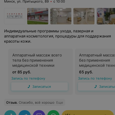
Минск, ул. Притыцкого, 89
с 10:00
Индивидуальные программы ухода, лазерная и
аппаратная косметология, процедуры для поддержания
красоты кожи.
Аппаратный массаж всего
Аппаратный масса
тела без применения
без применения
медицинской техники
медицинской техн
от 85 руб.
65 руб.
Запись по телефону
Запись по телефону
Записаться
Записать
Отзыв
.
Спасибо, всё хорошо
Еще