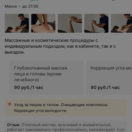
Минск
до 21:00
Массажные и косметические процедуры с
индивидуальным подходом, как в кабинете, так и с
выездом.
Глубокотканный массаж
Коррекция угла м
лица и головы (кроме
лечебного)
90 руб./1 час
90 руб./1 час
Уход за лицом и телом. Очищающие комплексы.
Коррекция угла молодости.
Отзыв
.
Отличный мастер, вежливый и внимательный,
работает максимально профессионально, рекомендую!
Еще