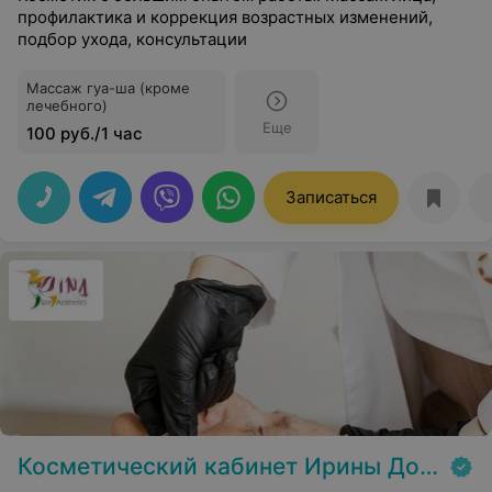
профилактика и коррекция возрастных изменений,
подбор ухода, консультации
Массаж гуа-ша (кроме
лечебного)
Еще
100 руб./1 час
Записаться
Косметический кабинет Ирины Дорошенко