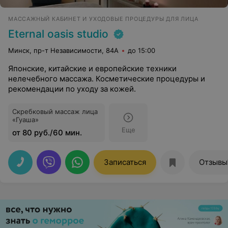
МАССАЖНЫЙ КАБИНЕТ И УХОДОВЫЕ ПРОЦЕДУРЫ ДЛЯ ЛИЦА
Eternal oasis studio
Минск, пр-т Независимости, 84А
до 15:00
Японские, китайские и европейские техники
нелечебного массажа. Косметические процедуры и
рекомендации по уходу за кожей.
Скребковый массаж лица
«Гуаша»
Еще
от 80 руб./60 мин.
Записаться
Отзывы