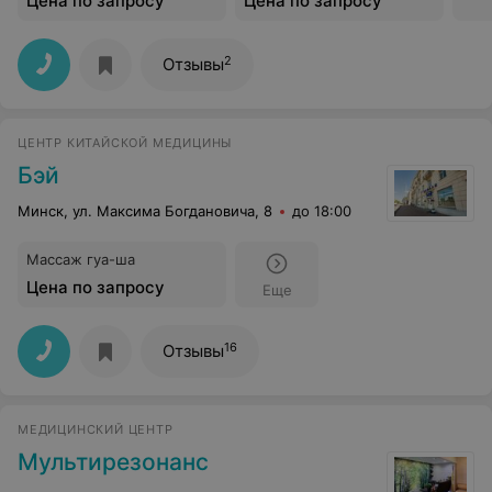
Цена по запросу
Цена по запросу
2
Отзывы
ЦЕНТР КИТАЙСКОЙ МЕДИЦИНЫ
Бэй
Минск, ул. Максима Богдановича, 8
до 18:00
Массаж гуа-ша
Цена по запросу
Еще
16
Отзывы
МЕДИЦИНСКИЙ ЦЕНТР
Мультирезонанс