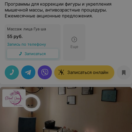
Программы для коррекции фигуры и укрепления
мышечной массы, антивозрастные процедуры.
Ежемесячные акционные предложения.
Массаж лица Гуа ша
55 руб.
Запись по телефону
Еще
Записаться
Записаться онлайн