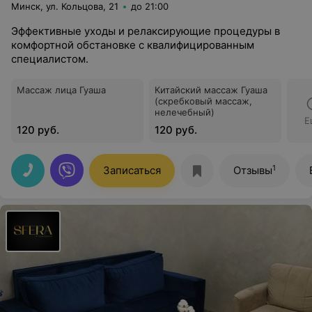
Минск, ул. Кольцова, 21
до 21:00
Эффективные уходы и релаксирующие процедуры в
комфортной обстановке с квалифицированным
специалистом.
Массаж лица Гуаша
Китайский массаж Гуаша
(скребковый массаж,
нелечебный)
Е
120 руб.
120 руб.
1
Записаться
Отзывы