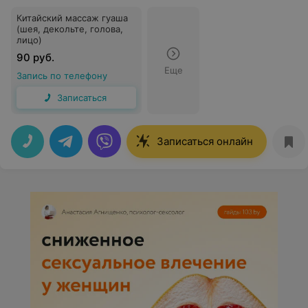
Китайский массаж гуаша
(шея, декольте, голова,
лицо)
90 руб.
Еще
Запись по телефону
Записаться
Записаться онлайн