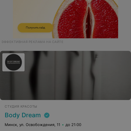
ЭФФЕКТИВНАЯ РЕКЛАМА НА САЙТЕ
СТУДИЯ КРАСОТЫ
Body Dream
Минск, ул. Освобождения, 11
до 21:00