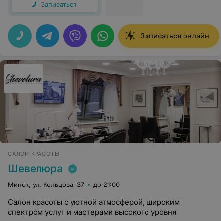
Записаться
Записаться онлайн
САЛОН КРАСОТЫ
Шевелюра
Минск, ул. Кольцова, 37
до 21:00
Салон красоты с уютной атмосферой, широким
спектром услуг и мастерами высокого уровня