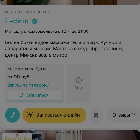
МЕДИЦИНСКИЙ ЦЕНТР
E-clinic
Минск, ул. Комсомольская, 12
до 21:00
Более 25-ти видов массажа тела и лица. Ручной и
аппаратный массаж. Мастера с мед. образованием,
центр Минска возле метро
Массаж лица Гуаша
от 90 руб.
Запись по телефону
Еще
Записаться
152
Записаться онлайн
Отзывы