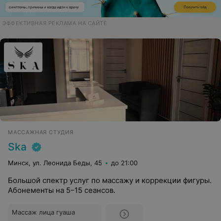
ЭФФЕКТИВНАЯ РЕКЛАМА НА САЙТЕ
МАССАЖНАЯ СТУДИЯ
Ska
Минск, ул. Леонида Беды, 45
до 21:00
Большой спектр услуг по массажу и коррекции фигуры.
Абонементы на 5–15 сеансов.
Массаж лица гуаша