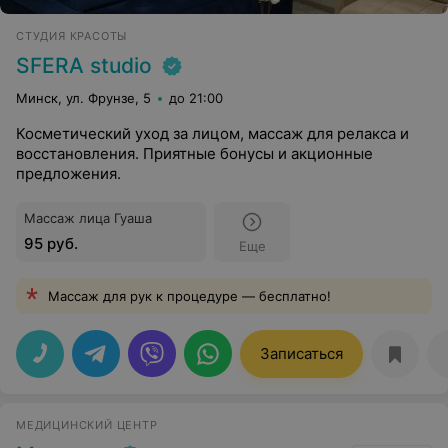
СТУДИЯ КРАСОТЫ
SFERA studio
Минск, ул. Фрунзе, 5
до 21:00
Косметический уход за лицом, массаж для релакса и
восстановления. Приятные бонусы и акционные
предложения.
Массаж лица Гуаша
95 руб.
Еще
Массаж для рук к процедуре — бесплатно!
Записаться
МЕДИЦИНСКИЙ ЦЕНТР