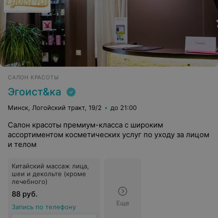
САЛОН КРАСОТЫ
Эгоист&ка
Минск, Логойский тракт, 19/2
до 21:00
Салон красоты премиум-класса с широким
ассортиментом косметических услуг по уходу за лицом
и телом
Китайский массаж лица,
шеи и декольте (кроме
лечебного)
88 руб.
Еще
Запись по телефону