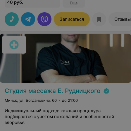
40 руб.
Еще
Записаться
Отзывы
Студия массажа Е. Рудницкого
Минск, ул. Богдановича, 60
до 21:00
Индивидуальный подход: каждая процедура
подбирается с учетом пожеланий и особенностей
здоровья.