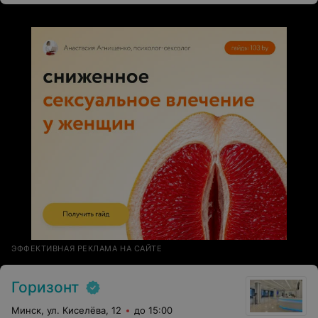
принимает и в другие дни и свободен на этой неделе,
считаю что такое общение и отношение не
приемлемо.
ЭФФЕКТИВНАЯ РЕКЛАМА НА САЙТЕ
Горизонт
Минск, ул. Киселёва, 12
до 15:00