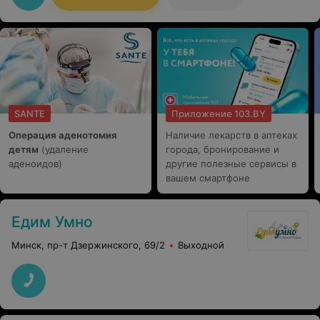
SANTE
Приложение 103.BY
Операция аденотомия
Наличие лекарств в аптеках
детям
(удаление
города, бронирование и
аденоидов)
другие полезные сервисы в
вашем смартфоне
Едим Умно
Минск, пр-т Дзержинского, 69/2
Выходной