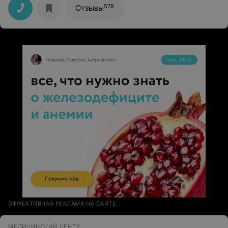
578
Отзывы
ЭФФЕКТИВНАЯ РЕКЛАМА НА САЙТЕ
МЕДИЦИНСКИЙ ЦЕНТР