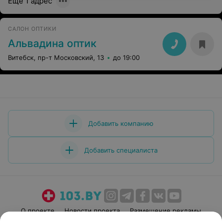
Ещё 1 адрес
САЛОН ОПТИКИ
Альвадина оптик
Витебск, пр-т Московский, 13
до 19:00
Добавить компанию
Добавить специалиста
О проекте
Новости проекта
Размещение рекламы