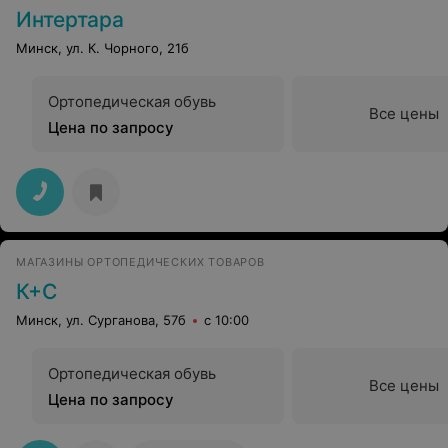
Интертара
Минск, ул. К. Чорного, 21б
Ортопедическая обувь
Все цены
Цена по запросу
МАГАЗИНЫ ОРТОПЕДИЧЕСКИХ ТОВАРОВ
К+С
Минск, ул. Сурганова, 57б
с 10:00
Ортопедическая обувь
Все цены
Цена по запросу