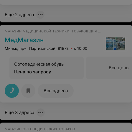
Ещё 2 адреса
МАГАЗИН МЕДИЦИНСКОЙ ТЕХНИКИ, ТОВАРОВ ДЛЯ ЗДОРОВЬЯ И РЕАБИЛИТАЦИИ
МедМагазин
Минск, пр-т Партизанский, 81Б-3
с 10:00
Ортопедическая обувь
Все цены
Цена по запросу
Все адреса
Ещё 3 адреса
МАГАЗИН ОРТОПЕДИЧЕСКИХ ТОВАРОВ