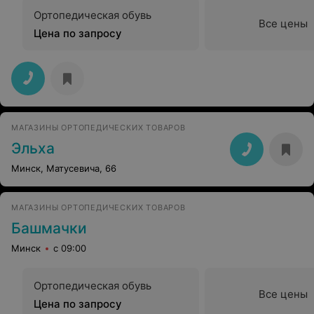
Ортопедическая обувь
Все цены
Цена по запросу
МАГАЗИНЫ ОРТОПЕДИЧЕСКИХ ТОВАРОВ
Эльха
Минск, Матусевича, 66
МАГАЗИНЫ ОРТОПЕДИЧЕСКИХ ТОВАРОВ
Башмачки
Минск
с 09:00
Ортопедическая обувь
Все цены
Цена по запросу