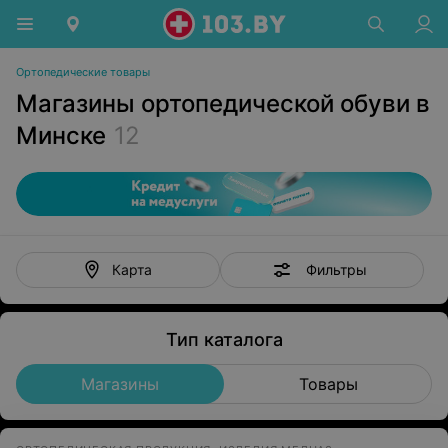
Ортопедические товары
Магазины ортопедической обуви в
Минске
12
Фильтры
Карта
Тип каталога
Магазины
Товары