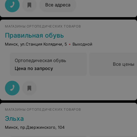
Все адреса
МАГАЗИНЫ ОРТОПЕДИЧЕСКИХ ТОВАРОВ
Правильная обувь
Минск, ул.Станция Колядичи, 5
Выходной
Ортопедическая обувь
Все цены
Цена по запросу
МАГАЗИНЫ ОРТОПЕДИЧЕСКИХ ТОВАРОВ
Эльха
Минск, пр.Дзержинского, 104