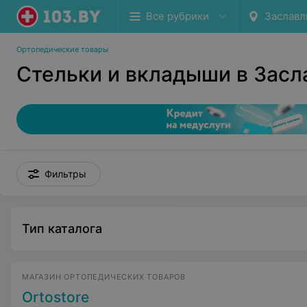
Все рубрики
Заславл
Ортопедические товары
Стельки и вкладыши в Засл
Фильтры
Тип каталога
МАГАЗИН ОРТОПЕДИЧЕСКИХ ТОВАРОВ
Ortostore