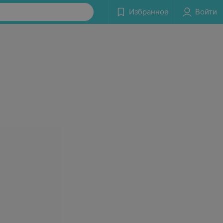
Избранное
Войти