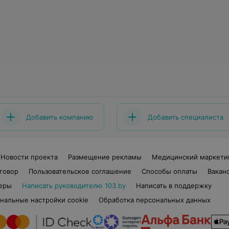
Добавить компанию
Добавить специалиста
Новости проекта
Размещение рекламы
Медицинский маркети
говор
Пользовательское соглашение
Способы оплаты
Вакан
еры
Написать руководителю 103.by
Написать в поддержку
нальные настройки cookie
Обработка персональных данных