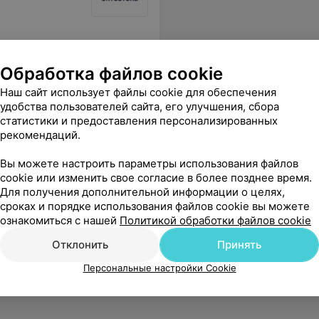
Обработка файлов cookie
Наш сайт использует файлы cookie для обеспечения
удобства пользователей сайта, его улучшения, сбора
статистики и предоставления персонализированных
рекомендаций.
Вы можете настроить параметры использования файлов
cookie или изменить свое согласие в более позднее время.
Для получения дополнительной информации о целях,
сроках и порядке использования файлов cookie вы можете
ознакомиться с нашей
Политикой обработки файлов cookie
Отклонить
Принять
Персональные настройки Cookie