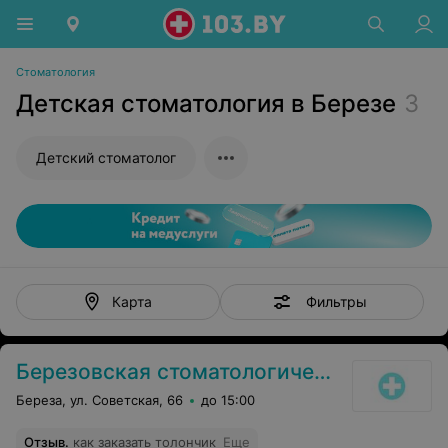
Стоматология
Детская стоматология в Березе
3
Детский стоматолог
Фильтры
Карта
Березовская стоматологическая поликлиника
Береза, ул. Советская, 66
до 15:00
Отзыв
.
как заказать толончик
Еще