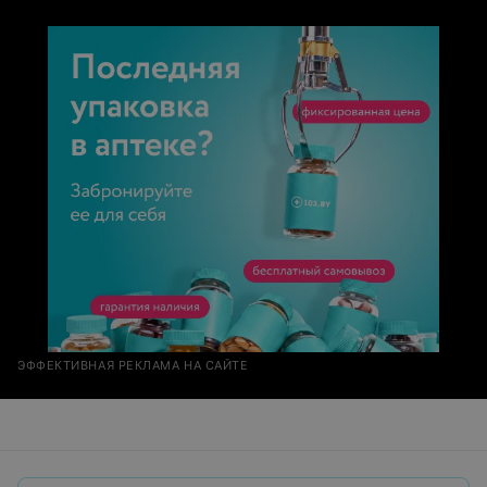
ЭФФЕКТИВНАЯ РЕКЛАМА НА САЙТЕ