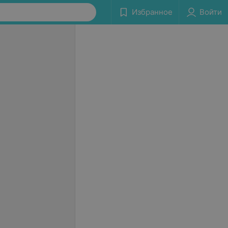
Избранное
Войти