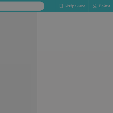
Избранное
Войти