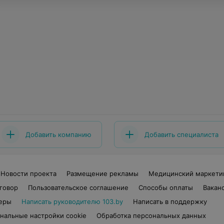
Добавить компанию
Добавить специалиста
Новости проекта
Размещение рекламы
Медицинский маркети
говор
Пользовательское соглашение
Способы оплаты
Вакан
еры
Написать руководителю 103.by
Написать в поддержку
нальные настройки cookie
Обработка персональных данных