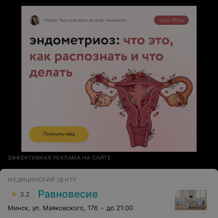
ЭФФЕКТИВНАЯ РЕКЛАМА НА САЙТЕ
МЕДИЦИНСКИЙ ЦЕНТР
Равновесие
3.2
Минск, ул. Маяковского, 176
до 21:00