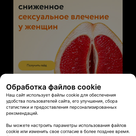
ЭФФЕКТИВНАЯ РЕКЛАМА НА САЙТЕ
Обработка файлов cookie
Наш сайт использует файлы cookie для обеспечения
удобства пользователей сайта, его улучшения, сбора
статистики и предоставления персонализированных
рекомендаций.
Добавить компанию
Вы можете настроить параметры использования файлов
cookie или изменить свое согласие в более позднее время.