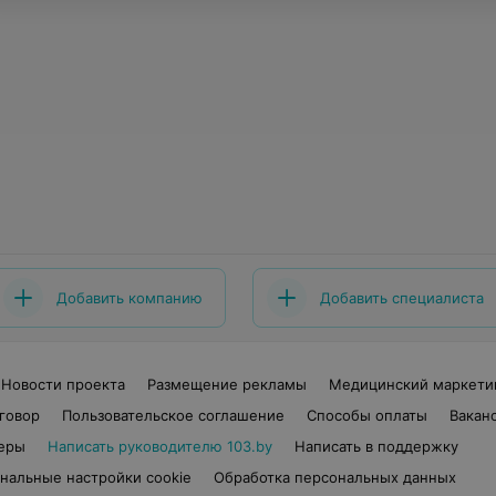
Добавить компанию
Добавить специалиста
Новости проекта
Размещение рекламы
Медицинский маркети
говор
Пользовательское соглашение
Способы оплаты
Вакан
еры
Написать руководителю 103.by
Написать в поддержку
нальные настройки cookie
Обработка персональных данных