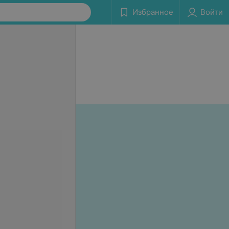
Избранное
Войти