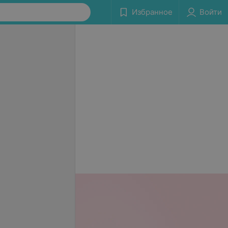
Избранное
Войти