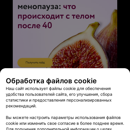
ЭФФЕКТИВНАЯ РЕКЛАМА НА САЙТЕ
Обработка файлов cookie
Наш сайт использует файлы cookie для обеспечения
удобства пользователей сайта, его улучшения, сбора
статистики и предоставления персонализированных
рекомендаций.
Добавить компанию
Вы можете настроить параметры использования файлов
cookie или изменить свое согласие в более позднее время.
Для получения дополнительной информации о целях,