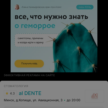
ЭФФЕКТИВНАЯ РЕКЛАМА НА САЙТЕ
СТОМАТОЛОГИЯ
al DENTE
4.3
Минск, д.Копище, ул. Авиационная, 3
до 20:00