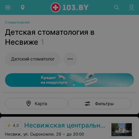
Стоматология
Детская стоматология в
Несвиже
1
Детский стоматолог
Фильтры
Карта
Несвижская центральная районная больница
4.0
Несвиж, ул. Сырокомли, 29
до 20:00