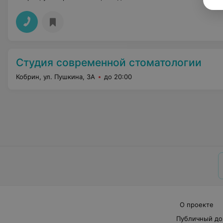
Студия современной стоматологии
Кобрин, ул. Пушкина, 3А
до 20:00
О проекте
Публичный до