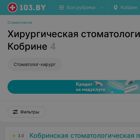
Все рубрики
Кобрин
Стоматология
Хирургическая стоматологи
Кобрине
4
Стоматолог-хирург
Фильтры
Кобринская стоматологическая 
3.0