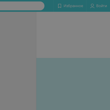
Избранное
Войти