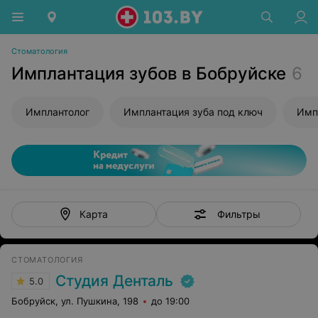
Стоматология
Имплантация зубов в Бобруйске
6
Имплантолог
Имплантация зуба под ключ
Имп
Фильтры
Карта
СТОМАТОЛОГИЯ
Студия Денталь
5.0
Бобруйск, ул. Пушкина, 198
до 19:00