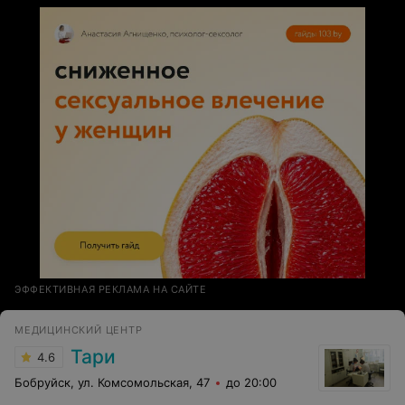
ЭФФЕКТИВНАЯ РЕКЛАМА НА САЙТЕ
МЕДИЦИНСКИЙ ЦЕНТР
Тари
4.6
Бобруйск, ул. Комсомольская, 47
до 20:00