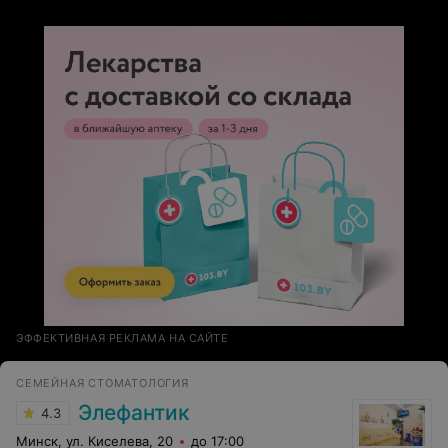
ЭФФЕКТИВНАЯ РЕКЛАМА НА САЙТЕ
СЕМЕЙНАЯ СТОМАТОЛОГИЯ
Элефантик
4.3
Минск, ул. Киселева, 20
до 17:00