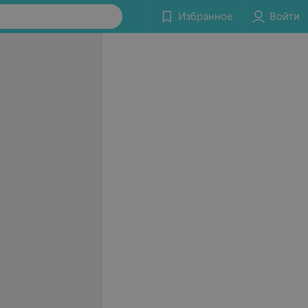
Избранное
Войти