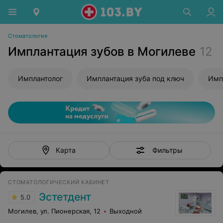
Стоматология
Имплантация зубов в Могилеве
12
Имплантолог
Имплантация зуба под ключ
Имп
Фильтры
Карта
СТОМАТОЛОГИЧЕСКИЙ КАБИНЕТ
Эстетдент
5.0
Могилев, ул. Пионерская, 12
Выходной