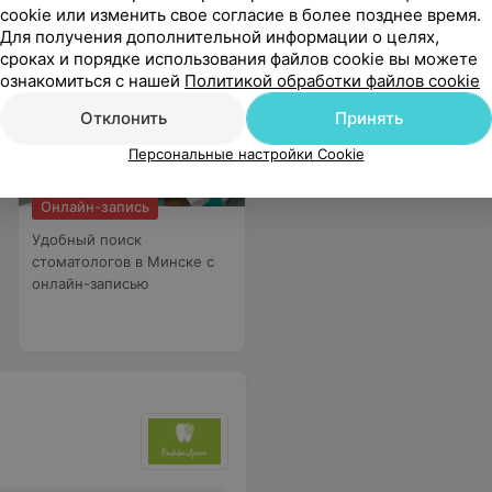
cookie или изменить свое согласие в более позднее время.
Для получения дополнительной информации о целях,
сроках и порядке использования файлов cookie вы можете
ознакомиться с нашей
Политикой обработки файлов cookie
Отклонить
Принять
Персональные настройки Cookie
Онлайн-запись
Удобный поиск
стоматологов в Минске с
онлайн-записью