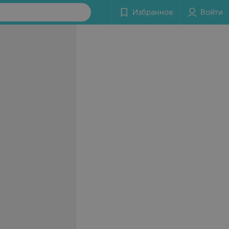
Избранное
Войти