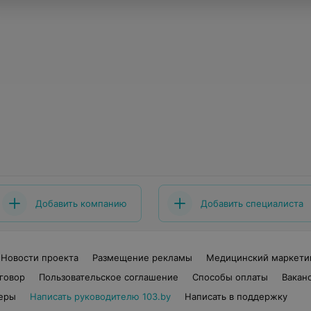
Добавить компанию
Добавить специалиста
Новости проекта
Размещение рекламы
Медицинский маркети
говор
Пользовательское соглашение
Способы оплаты
Вакан
еры
Написать руководителю 103.by
Написать в поддержку