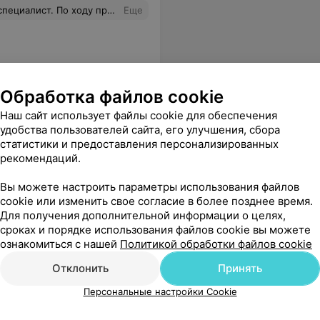
овеческое отношение к пациентам, не встречала таких. Обязательно , в случае чего, пойду к нему ещё.
Еще
Обработка файлов cookie
Наш сайт использует файлы cookie для обеспечения
удобства пользователей сайта, его улучшения, сбора
статистики и предоставления персонализированных
рекомендаций.
Вы можете настроить параметры использования файлов
cookie или изменить свое согласие в более позднее время.
Для получения дополнительной информации о целях,
сроках и порядке использования файлов cookie вы можете
ознакомиться с нашей
Политикой обработки файлов cookie
Отклонить
Принять
Персональные настройки Cookie