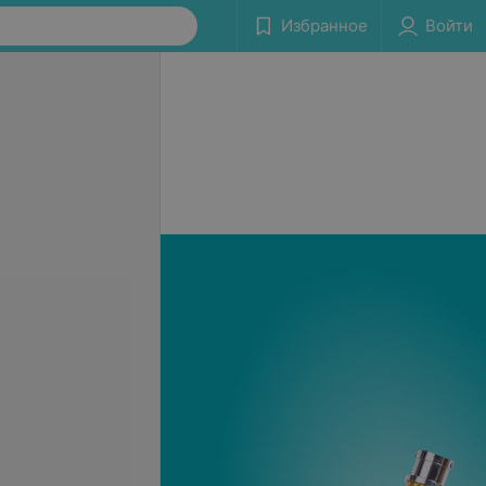
Избранное
Войти