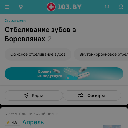
Стоматология
Отбеливание зубов в
Боровлянах
2
Офисное отбеливание зубов
Фильтры
Карта
СТОМАТОЛОГИЧЕСКИЙ ЦЕНТР
Апрель
4.9