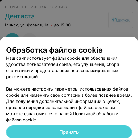
СТОМАТОЛОГИЧЕСКАЯ КЛИНИКА
Дентиста
Минск, ул. Фогеля, 1л
до 15:00
Обработка файлов cookie
Наш сайт использует файлы cookie для обеспечения
удобства пользователей сайта, его улучшения, сбора
статистики и предоставления персонализированных
рекомендаций.
Добавить компанию
Вы можете настроить параметры использования файлов
cookie или изменить свое согласие в более позднее время.
Для получения дополнительной информации о целях,
Добавить специалиста
сроках и порядке использования файлов cookie вы
можете ознакомиться с нашей
Политикой обработки
файлов cookie
Принять