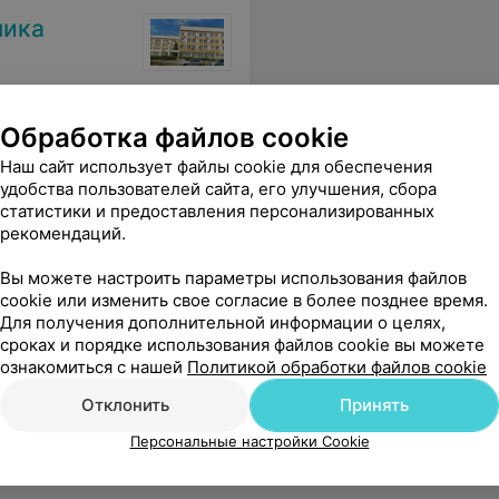
ника
есте.
Еще
Обработка файлов cookie
Наш сайт использует файлы cookie для обеспечения
удобства пользователей сайта, его улучшения, сбора
статистики и предоставления персонализированных
рекомендаций.
Вы можете настроить параметры использования файлов
cookie или изменить свое согласие в более позднее время.
Для получения дополнительной информации о целях,
сроках и порядке использования файлов cookie вы можете
ознакомиться с нашей
Политикой обработки файлов cookie
Отклонить
Принять
Персональные настройки Cookie