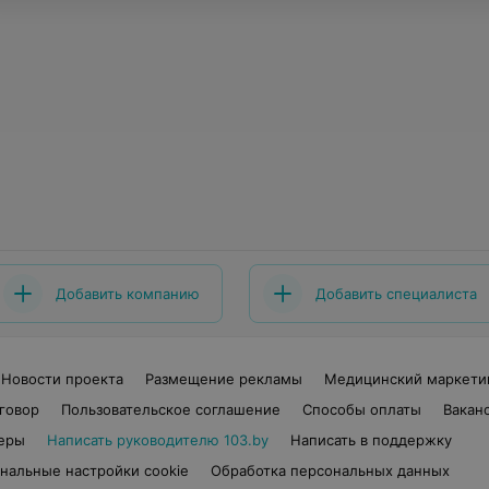
Добавить компанию
Добавить специалиста
Новости проекта
Размещение рекламы
Медицинский маркети
говор
Пользовательское соглашение
Способы оплаты
Вакан
еры
Написать руководителю 103.by
Написать в поддержку
нальные настройки cookie
Обработка персональных данных