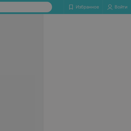
Избранное
Войти