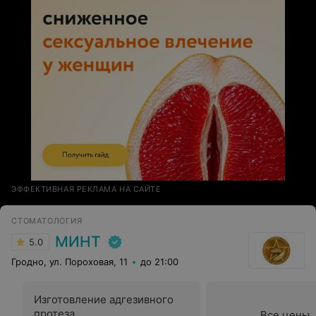
ЭФФЕКТИВНАЯ РЕКЛАМА НА САЙТЕ
СТОМАТОЛОГИЯ
МИНТ
5.0
Гродно, ул. Пороховая, 11
до 21:00
Изготовление адгезивного
протеза
Все цены