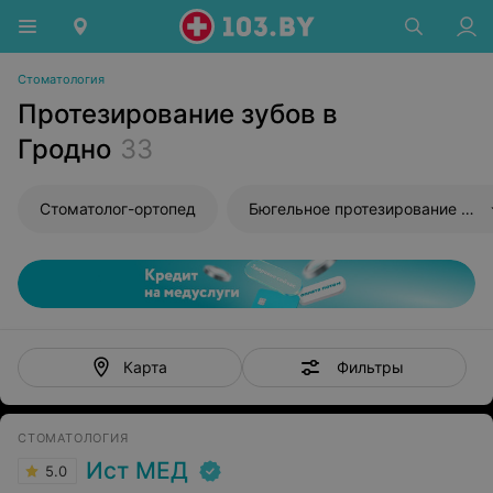
Стоматология
Протезирование зубов в
Гродно
33
Стоматолог-ортопед
Бюгельное протезирование зубов
Фильтры
Карта
СТОМАТОЛОГИЯ
Ист МЕД
5.0