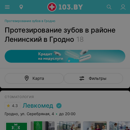
Протезирование зубов в Гродно
Протезирование зубов в районе
Ленинский в Гродно
18
Фильтры
Карта
СТОМАТОЛОГИЯ
Левкомед
4.3
Гродно, ул. Серебряная, 4
до 20:00