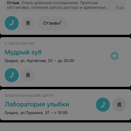
Отзыв
.
Очень довольна посещением. Приятная
обстановка, отличная работа доктора и адекватные
Еще
цены. Буду обращаться еще.
2
Отзывы
СТОМАТОЛОГИЯ
Мудрый зуб
Гродно, ул. Курчатова, 22
до 20:00
ЗУБОТЕХНИЧЕСКИЙ ЦЕНТР
Лаборатория улыбки
Гродно, ул.Пушкина, 37
с 10:00