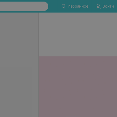
Избранное
Войти