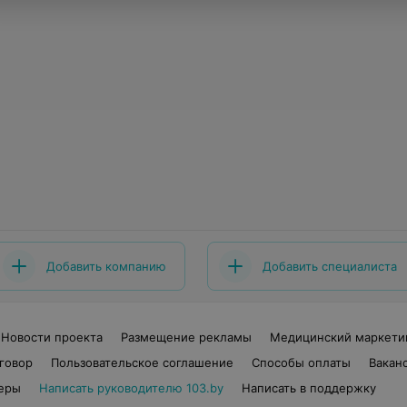
Добавить компанию
Добавить специалиста
Новости проекта
Размещение рекламы
Медицинский маркети
говор
Пользовательское соглашение
Способы оплаты
Вакан
еры
Написать руководителю 103.by
Написать в поддержку