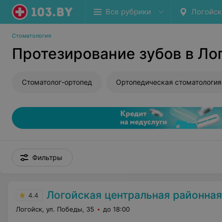
Все рубрики
Логойск
Стоматология
Протезирование зубов в Ло
Стоматолог-ортопед
Ортопедическая стоматология
Фильтры
Логойская центральная районная
4.4
Логойск, ул. Победы, 35
до 18:00