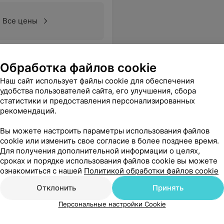
Все цены
тным языком. Побольше бы таких врачей!
Еще
Обработка файлов cookie
Наш сайт использует файлы cookie для обеспечения
удобства пользователей сайта, его улучшения, сбора
статистики и предоставления персонализированных
рекомендаций.
Вы можете настроить параметры использования файлов
cookie или изменить свое согласие в более позднее время.
Для получения дополнительной информации о целях,
сроках и порядке использования файлов cookie вы можете
ознакомиться с нашей
Политикой обработки файлов cookie
Отклонить
Принять
Персональные настройки Cookie