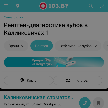
Стоматология
Рентген-диагностика зубов в
Калинковичах
1
Врачи
Рентген
Отбеливание зубов
Фильтры
Карта
Калинковичская стоматологическая поликлиника
Калинковичи, ул. 50 лет Октября, 38