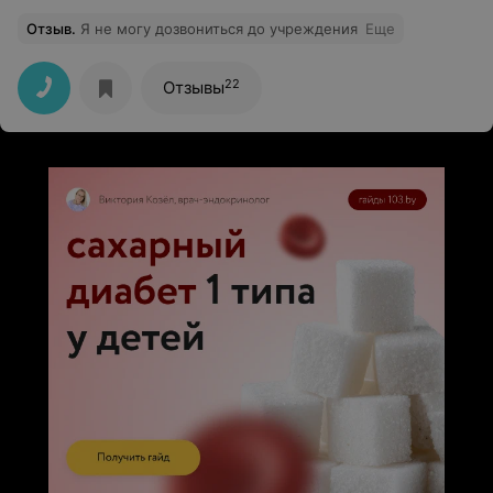
Отзыв
.
Я не могу дозвониться до учреждения
Еще
22
Отзывы