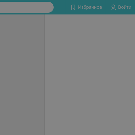
Избранное
Войти