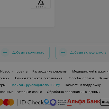
Добавить компанию
Добавить специалиста
Новости проекта
Размещение рекламы
Медицинский маркети
говор
Пользовательское соглашение
Способы оплаты
Вакан
еры
Написать руководителю 103.by
Написать в поддержку
нальные настройки cookie
Обработка персональных данных