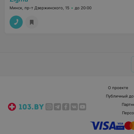
Минск, пр-т Дзержинского, 15
до 20:00
О проекте
Публичный до
Партн
Персо