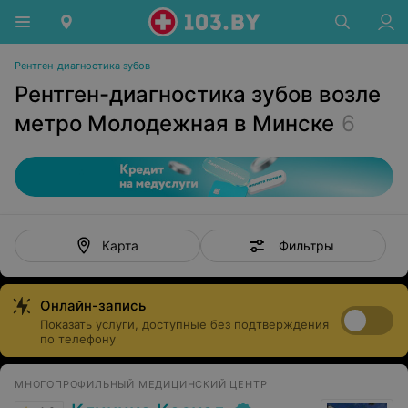
Рентген-диагностика зубов
Рентген-диагностика зубов возле
метро Молодежная в Минске
6
Фильтры
Карта
Онлайн-запись
Показать услуги, доступные без подтверждения
по телефону
МНОГОПРОФИЛЬНЫЙ МЕДИЦИНСКИЙ ЦЕНТР